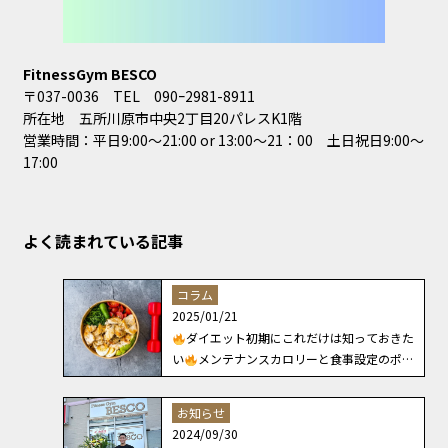
FitnessGym BESCO
〒037-0036 TEL 090ｰ2981-8911
所在地 五所川原市中央2丁目20パレスK1階
営業時間：平日9:00～21:00 or 13:00～21：00 土日祝日9:00～
17:00
よく読まれている記事
コラム
2025/01/21
ダイエット初期にこれだけは知っておきた
い
メンテナンスカロリーと食事設定のポイ
ント
お知らせ
2024/09/30