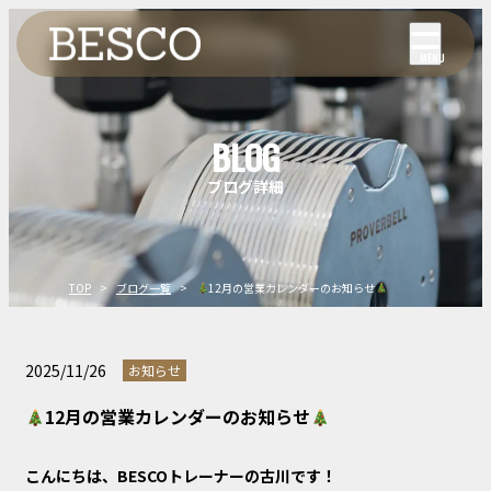
MENU
BLOG
ブログ詳細
TOP
ブログ一覧
12月の営業カレンダーのお知らせ
2025/11/26
お知らせ
12月の営業カレンダーのお知らせ
こんにちは、BESCOトレーナーの古川です！