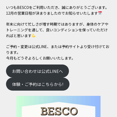
いつもBESCOをご利用いただき、誠にありがとうございます。
12月の営業日程が決まりましたのでお知らせいたします
年末に向けて忙しさが増す時期ではありますが、身体のケアや
トレーニングを通して、良いコンディションを保っていただけ
ればと思います
ご予約・変更は公式LINE、または予約サイトより受け付けてお
ります。
今月もどうぞよろしくお願いいたします。
お問い合わせは公式LINEへ
体験・ご予約はこちらから!