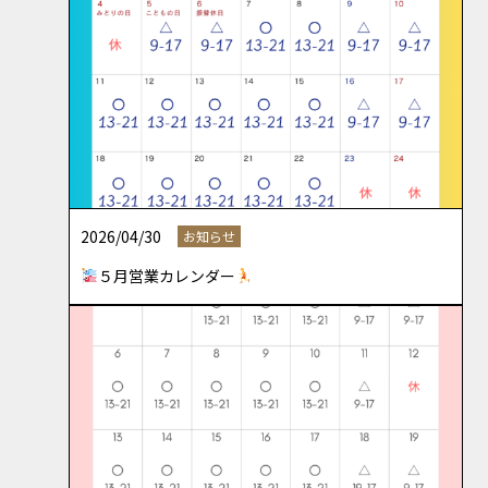
2026/04/30
お知らせ
５月営業カレンダー