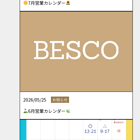
7月営業カレンダー
2026/05/25
お知らせ
6月営業カレンダー