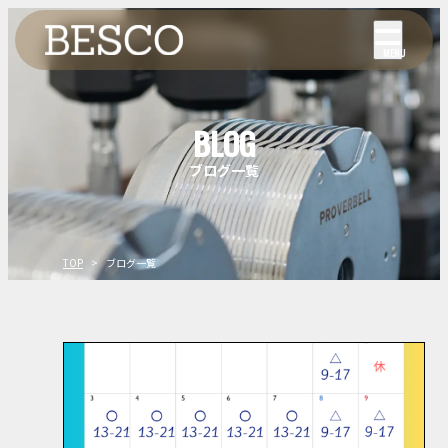
MENU
BLOG
ブログ一覧
TOP
ブログ一覧