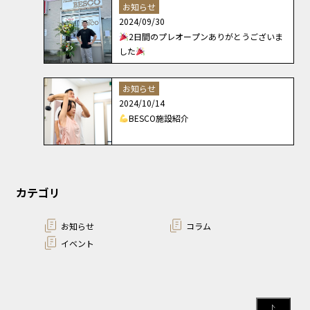
お知らせ
2024/09/30
2日間のプレオープンありがとうございま
した
お知らせ
2024/10/14
BESCO施設紹介
カテゴリ
お知らせ
コラム
イベント