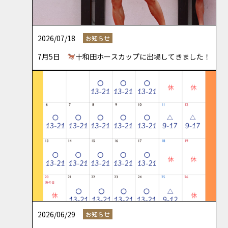
2026/07/18
お知らせ
7月5日
十和田ホースカップに出場してきました！
2026/06/29
お知らせ