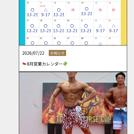
2026/07/22
お知らせ
8月営業カレンダー