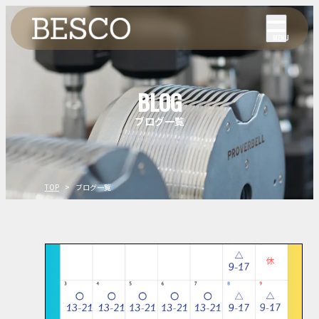
MENU
BLOG
ブログ一覧
TOP
ブログ一覧