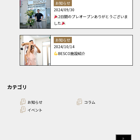
お知らせ
2024/09/30
2日間のプレオープンありがとうございま
した
お知らせ
2024/10/14
BESCO施設紹介
カテゴリ
お知らせ
コラム
イベント