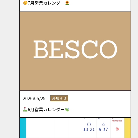
7月営業カレンダー
2026/05/25
お知らせ
6月営業カレンダー