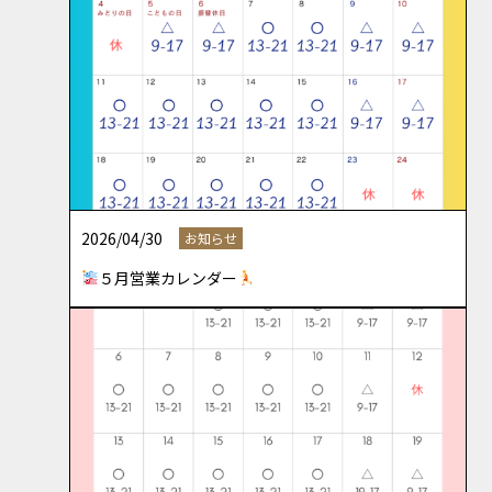
2026/04/30
お知らせ
５月営業カレンダー