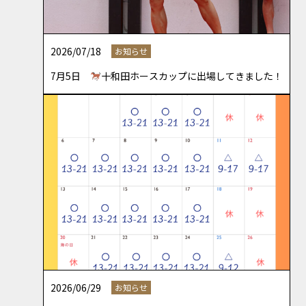
2026/07/18
お知らせ
7月5日
十和田ホースカップに出場してきました！
2026/06/29
お知らせ