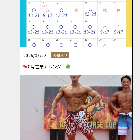
2026/07/22
お知らせ
8月営業カレンダー